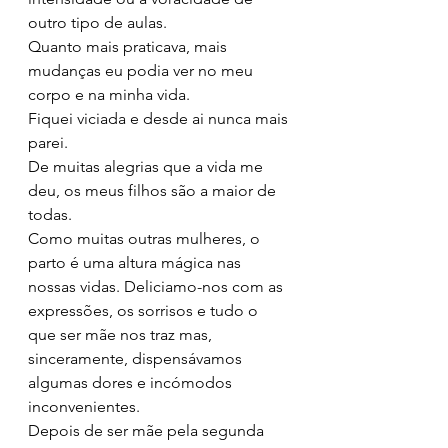
outro tipo de aulas.
Quanto mais praticava, mais 
mudanças eu podia ver no meu 
corpo e na minha vida.
Fiquei viciada e desde ai nunca mais 
parei.
De muitas alegrias que a vida me 
deu, os meus filhos são a maior de 
todas.
Como muitas outras mulheres, o 
parto é uma altura mágica nas 
nossas vidas. Deliciamo-nos com as 
expressões, os sorrisos e tudo o 
que ser mãe nos traz mas, 
sinceramente, dispensávamos 
algumas dores e incómodos 
inconvenientes.
Depois de ser mãe pela segunda 