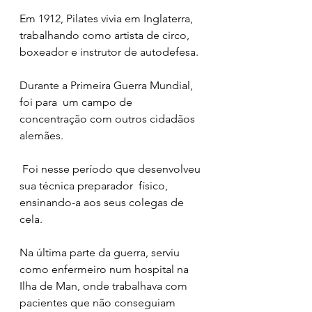
Em 1912, Pilates vivia em Inglaterra, 
trabalhando como artista de circo, 
boxeador e instrutor de autodefesa.
Durante a Primeira Guerra Mundial, 
foi para  um campo de 
concentração com outros cidadãos 
alemães.
 Foi nesse período que desenvolveu 
sua técnica preparador  físico, 
ensinando-a aos seus colegas de 
cela.
Na última parte da guerra, serviu 
como enfermeiro num hospital na 
Ilha de Man, onde trabalhava com 
pacientes que não conseguiam 