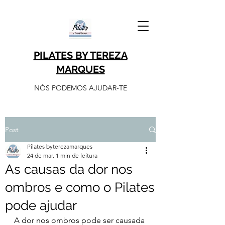
PILATES BY TEREZA
MARQUES
NÓS PODEMOS AJUDAR-TE
Post
Pilates byterezamarques
24 de mar.
1 min de leitura
As causas da dor nos
ombros e como o Pilates
pode ajudar
A dor nos ombros pode ser causada 